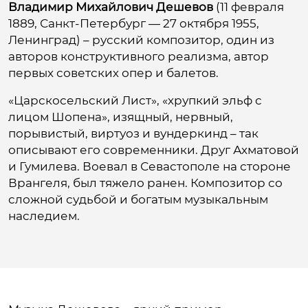
Владимир Михайлович Дешевов
(11 февраля
1889, Санкт-Петербург — 27 октября 1955,
Ленинград) – русский композитор, один из
авторов конструктивного реализма, автор
первых советских опер и балетов.
«Царскосельский Лист», «хрупкий эльф с
лицом Шопена», изящный, нервный,
порывистый, виртуоз и вундеркинд – так
описывают его современники. Друг Ахматовой
и Гумилева. Воевал в Севастополе на стороне
Врангеля, был тяжело ранен. Композитор со
сложной судьбой и богатым музыкальным
наследием.