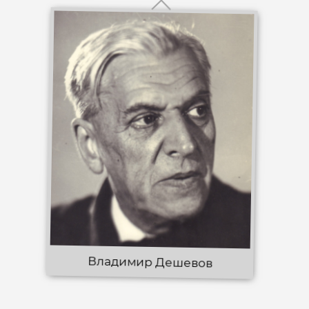
Владимир Дешевов