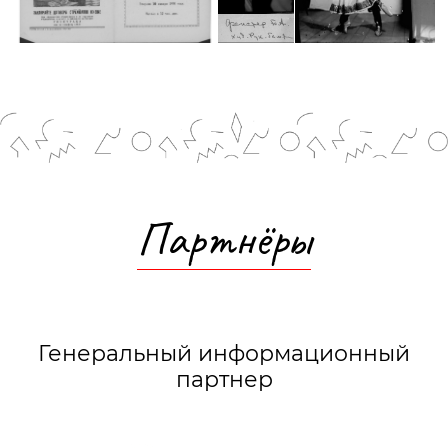
Партнёры
Генеральный информационный
партнер